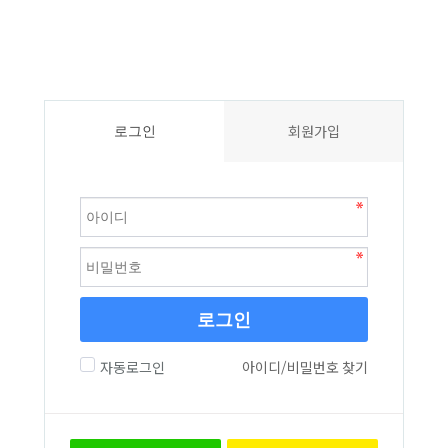
회원가입
로그인
로그인
자동로그인
아이디/비밀번호 찾기