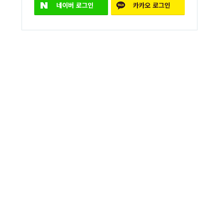
네이버
로그인
카카오
로그인